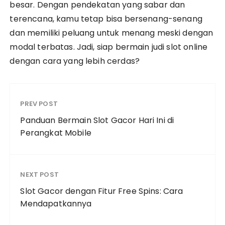
besar. Dengan pendekatan yang sabar dan
terencana, kamu tetap bisa bersenang-senang
dan memiliki peluang untuk menang meski dengan
modal terbatas. Jadi, siap bermain judi slot online
dengan cara yang lebih cerdas?
PREV POST
Panduan Bermain Slot Gacor Hari Ini di
Perangkat Mobile
NEXT POST
Slot Gacor dengan Fitur Free Spins: Cara
Mendapatkannya