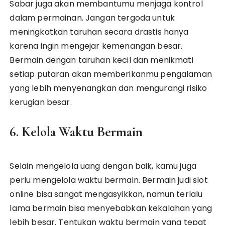
Sabar juga akan membantumu menjaga kontrol
dalam permainan. Jangan tergoda untuk
meningkatkan taruhan secara drastis hanya
karena ingin mengejar kemenangan besar.
Bermain dengan taruhan kecil dan menikmati
setiap putaran akan memberikanmu pengalaman
yang lebih menyenangkan dan mengurangi risiko
kerugian besar.
6. Kelola Waktu Bermain
Selain mengelola uang dengan baik, kamu juga
perlu mengelola waktu bermain. Bermain judi slot
online bisa sangat mengasyikkan, namun terlalu
lama bermain bisa menyebabkan kekalahan yang
lebih besar. Tentukan waktu bermain yang tepat