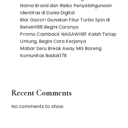
Nama Brand dan Risiko Penyalahgunaan
Identitas di Dunia Digital
Biar Gacor! Gunakan Fitur Turbo Spin di
Betwin188 Begini Caranya
Promo Cashback NAGAWIN11: Kalah Tetap
Untung, Begini Cara Kerjanya
Mabar Seru Break Away MG Bareng
Komunitas Badak178
Recent Comments
No comments to show.