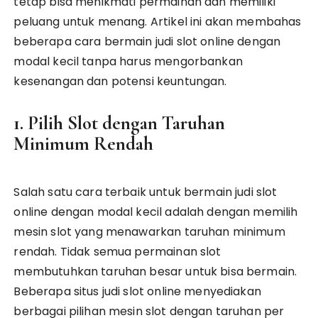
tetap bisa menikmati permainan dan memiliki
peluang untuk menang. Artikel ini akan membahas
beberapa cara bermain judi slot online dengan
modal kecil tanpa harus mengorbankan
kesenangan dan potensi keuntungan.
1. Pilih Slot dengan Taruhan
Minimum Rendah
Salah satu cara terbaik untuk bermain judi slot
online dengan modal kecil adalah dengan memilih
mesin slot yang menawarkan taruhan minimum
rendah. Tidak semua permainan slot
membutuhkan taruhan besar untuk bisa bermain.
Beberapa situs judi slot online menyediakan
berbagai pilihan mesin slot dengan taruhan per