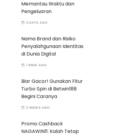
Memantau Waktu dan
Pengeluaran
2 DAYS AGO
Nama Brand dan Risiko
Penyalahgunaan Identitas
di Dunia Digital
1 WEEK AGO
Biar Gacor! Gunakan Fitur
Turbo Spin di Betwin188
Begini Caranya
2 WEEKS AGO
Promo Cashback
NAGAWIN11: Kalah Tetap