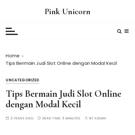
S
Pink Unicorn
k
i
p
t
o
c
Home
o
Tips Bermain Judi Slot Online dengan Modal Kecil
n
t
e
UNCATEGORIZED
n
Tips Bermain Judi Slot Online
t
dengan Modal Kecil
2 YEARS AGO
READ TIME:
3 MINUTES
BY
ADMIN