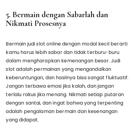
5. Bermain dengan Sabarlah dan
Nikmati Prosesnya
Bermain judi slot online dengan modal kecil berarti
kamu harus lebih sabar dan tidak terburu-buru
dalam mengharapkan kemenangan besar. Judi
slot adalah permainan yang mengandalkan
keberuntungan, dan hasilnya bisa sangat fluktuatif.
Jangan terbawa emosi jika kalah, dan jangan
terlalu rakus jika menang. Nikmati setiap putaran
dengan santai, dan ingat bahwa yang terpenting
adalah pengalaman bermain dan kesenangan
yang didapat.