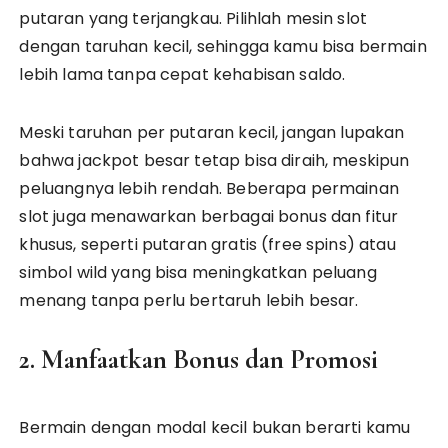
putaran yang terjangkau. Pilihlah mesin slot
dengan taruhan kecil, sehingga kamu bisa bermain
lebih lama tanpa cepat kehabisan saldo.
Meski taruhan per putaran kecil, jangan lupakan
bahwa jackpot besar tetap bisa diraih, meskipun
peluangnya lebih rendah. Beberapa permainan
slot juga menawarkan berbagai bonus dan fitur
khusus, seperti putaran gratis (free spins) atau
simbol wild yang bisa meningkatkan peluang
menang tanpa perlu bertaruh lebih besar.
2. Manfaatkan Bonus dan Promosi
Bermain dengan modal kecil bukan berarti kamu