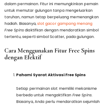
dalam permainan.
Fitur ini memungkinkan pemain
untuk memutar gulungan tanpa mengeluarkan
taruhan, namun tetap berpeluang memenangkan
hadiah.
Biasanya,
slot gacor gampang menang
Free Spins
diaktifkan dengan mendaratkan simbol
tertentu, seperti simbol Scatter, pada gulungan.
Cara Menggunakan Fitur Free Spins
dengan Efektif
Pahami Syarat Aktivasi Free Spins
Setiap permainan slot memiliki mekanisme
berbeda untuk mengaktifkan
Free Spins
.
Biasanya, Anda perlu mendaratkan sejumlah