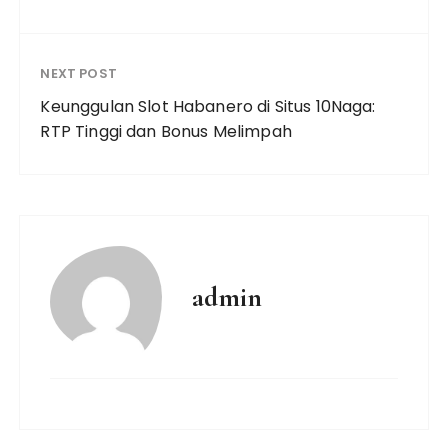
NEXT POST
Keunggulan Slot Habanero di Situs 10Naga:
RTP Tinggi dan Bonus Melimpah
admin