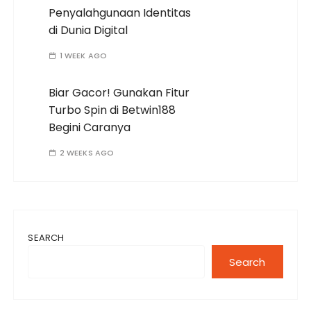
Penyalahgunaan Identitas
di Dunia Digital
1 WEEK AGO
Biar Gacor! Gunakan Fitur
Turbo Spin di Betwin188
Begini Caranya
2 WEEKS AGO
SEARCH
Search