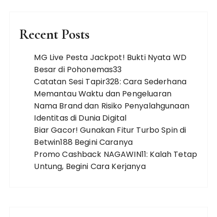
Recent Posts
MG Live Pesta Jackpot! Bukti Nyata WD
Besar di Pohonemas33
Catatan Sesi Tapir328: Cara Sederhana
Memantau Waktu dan Pengeluaran
Nama Brand dan Risiko Penyalahgunaan
Identitas di Dunia Digital
Biar Gacor! Gunakan Fitur Turbo Spin di
Betwin188 Begini Caranya
Promo Cashback NAGAWIN11: Kalah Tetap
Untung, Begini Cara Kerjanya