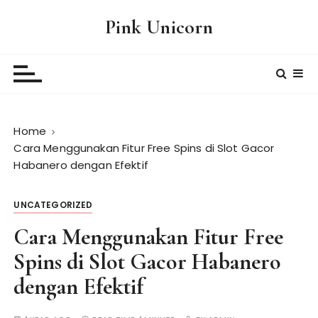
S
Pink Unicorn
k
i
p
t
o
c
Home
o
Cara Menggunakan Fitur Free Spins di Slot Gacor
n
Habanero dengan Efektif
t
e
n
UNCATEGORIZED
t
Cara Menggunakan Fitur Free
Spins di Slot Gacor Habanero
dengan Efektif