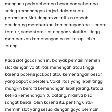
mengacu pada seberapa besar dan seberapa
sering kemenangan terjadi dalam suatu
permainan. Slot dengan volatilitas rendah
cenderung memberikan kemenangan kecil secara
teratur, sementara slot dengan volatilitas tinggi
memberikan kemenangan besar tetapi lebih
jarang.
Pada slot gacor hari ini, banyak pemain memilih
slot dengan volatilitas menengah atau tinggi
karena potensi jackpot atau kemenangan besar
yang dapat diperoleh. Volatilitas yang lebih tinggi
mungkin berarti kemenangan lebih jarang, tetapi
ketika kemenangan itu datang, nilainya bisa
sangat besar. Oleh karena itu, penting untuk
memilih slot yang sesuai dengan gaya bermain