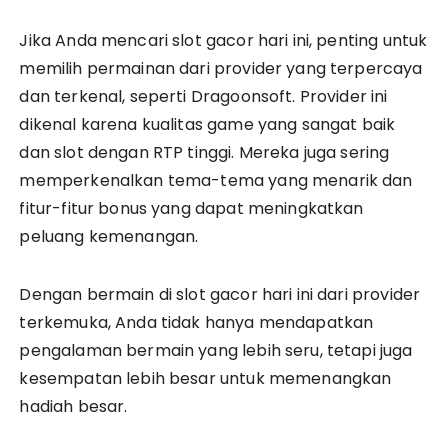
Jika Anda mencari slot gacor hari ini, penting untuk
memilih permainan dari provider yang terpercaya
dan terkenal, seperti Dragoonsoft. Provider ini
dikenal karena kualitas game yang sangat baik
dan slot dengan RTP tinggi. Mereka juga sering
memperkenalkan tema-tema yang menarik dan
fitur-fitur bonus yang dapat meningkatkan
peluang kemenangan.
Dengan bermain di slot gacor hari ini dari provider
terkemuka, Anda tidak hanya mendapatkan
pengalaman bermain yang lebih seru, tetapi juga
kesempatan lebih besar untuk memenangkan
hadiah besar.