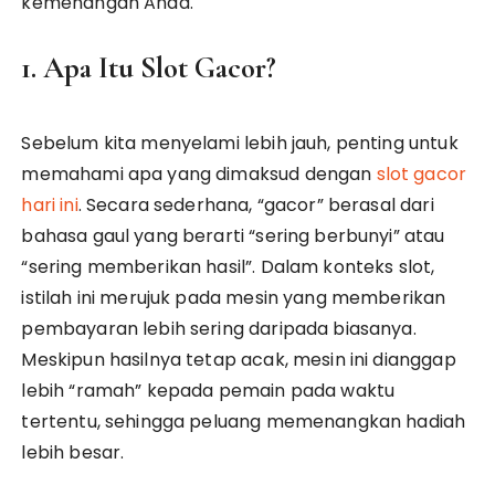
kemenangan Anda.
1. Apa Itu Slot Gacor?
Sebelum kita menyelami lebih jauh, penting untuk
memahami apa yang dimaksud dengan
slot gacor
hari ini
. Secara sederhana, “gacor” berasal dari
bahasa gaul yang berarti “sering berbunyi” atau
“sering memberikan hasil”. Dalam konteks slot,
istilah ini merujuk pada mesin yang memberikan
pembayaran lebih sering daripada biasanya.
Meskipun hasilnya tetap acak, mesin ini dianggap
lebih “ramah” kepada pemain pada waktu
tertentu, sehingga peluang memenangkan hadiah
lebih besar.