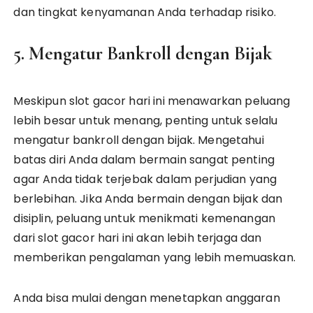
dan tingkat kenyamanan Anda terhadap risiko.
5. Mengatur Bankroll dengan Bijak
Meskipun slot gacor hari ini menawarkan peluang
lebih besar untuk menang, penting untuk selalu
mengatur bankroll dengan bijak. Mengetahui
batas diri Anda dalam bermain sangat penting
agar Anda tidak terjebak dalam perjudian yang
berlebihan. Jika Anda bermain dengan bijak dan
disiplin, peluang untuk menikmati kemenangan
dari slot gacor hari ini akan lebih terjaga dan
memberikan pengalaman yang lebih memuaskan.
Anda bisa mulai dengan menetapkan anggaran