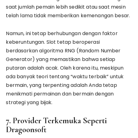
saat jumlah pemain lebih sedikit atau saat mesin
telah lama tidak memberikan kemenangan besar.
Namun, ini tetap berhubungan dengan faktor
keberuntungan. Slot tetap beroperasi
berdasarkan algoritma RNG (Random Number
Generator) yang memastikan bahwa setiap
putaran adalah acak. Oleh karena itu, meskipun
ada banyak teori tentang “waktu terbaik” untuk
bermain, yang terpenting adalah Anda tetap
menikmati permainan dan bermain dengan
strategi yang bijak.
7. Provider Terkemuka Seperti
Dragoonsoft