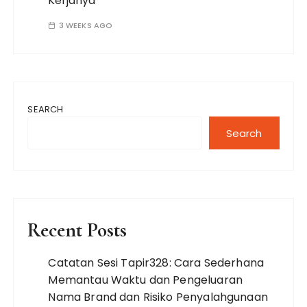
Kerjanya
3 WEEKS AGO
SEARCH
Search
Recent Posts
Catatan Sesi Tapir328: Cara Sederhana
Memantau Waktu dan Pengeluaran
Nama Brand dan Risiko Penyalahgunaan