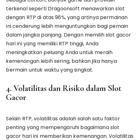
terkenal seperti Dragoonsoft menawarkan slot
dengan RTP di atas 96%, yang artinya permainan
ini cenderung lebih menguntungkan bagi pemain
dalam jangka panjang. Dengan memilih slot gacor
hari ini yang memiliki RTP tinggi, Anda
meningkatkan peluang Anda untuk meraih
kemenangan lebih sering, bahkan jika hanya
bermain untuk waktu yang singkat.
4. Volatilitas dan Risiko dalam Slot
Gacor
Selain RTP, volatilitas adalah salah satu faktor
penting yang mempengaruhi bagaimana slot
gacor hari ini memberikan kemenangan. Volatilitas