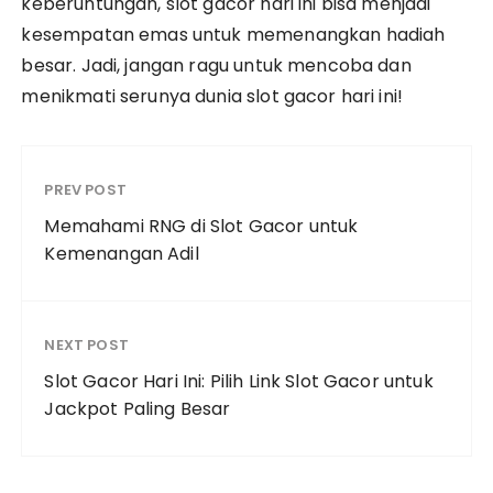
keberuntungan, slot gacor hari ini bisa menjadi
kesempatan emas untuk memenangkan hadiah
besar. Jadi, jangan ragu untuk mencoba dan
menikmati serunya dunia slot gacor hari ini!
PREV POST
Memahami RNG di Slot Gacor untuk
Kemenangan Adil
NEXT POST
Slot Gacor Hari Ini: Pilih Link Slot Gacor untuk
Jackpot Paling Besar